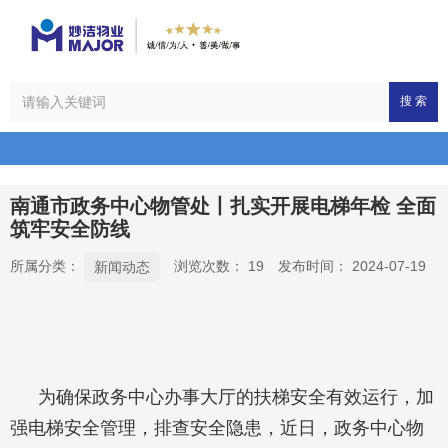
搜 索
南通市政务中心物管处丨扎实开展电梯年检 全面
筑牢安全防线
所属分类：
浏览次数：
19
发布时间： 2024-07-19
新闻动态
为确保政务中心办事大厅的扶梯安全有效运行，加
强电梯安全管理，排查安全隐患，近日，政务中心物