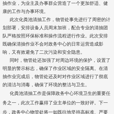
抽作业，为业主及办事群众营造了一个更加舒适、健
康的工作与办事环境。
此次化粪池清抽工作，物管处事先进行了周密的计
划部署，安排设备人员周末加班，配合专业的清抽团
队严格按照环保标准和操作流程进行作业。此次安排
既确保清抽作业不会对政务中心的日常运营造成影
响，又有效避免了二次污染和安全隐患。
同时，物管处还加强了对周边环境的保护，设置了
明显的警示标志，确保了作业区域的安全隔离。在清
抽作业完成后，物管处还及时对作业区域进行了彻底
的清洁与消毒，确保了环境的整洁与卫生。
化粪池清抽工作是保障政务中心环境卫生的重要任
务之一，此次工作赢得了业主单位的一致好评。下一
步，政务中心物管处将一如既往地坚持高标准、严要