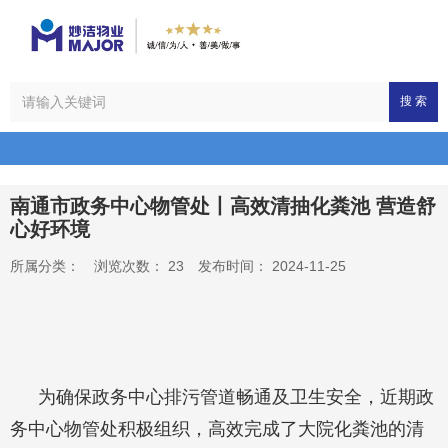
搜 索
南通市政务中心物管处丨高效清抽化粪池 营造舒
心好环境
所属分类：
浏览次数：
23
发布时间： 2024-11-25
为确保政务中心排污管道畅通及卫生安全，近期政
务中心物管处积极组织，高效完成了大院化粪池的清