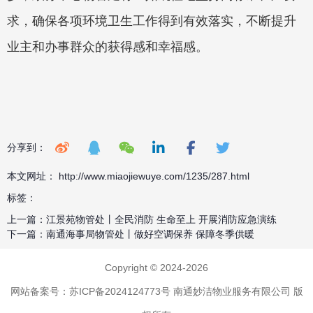
求，确保各项环境卫生工作得到有效落实，不断提升
业主和办事群众的获得感和幸福感。
分享到：
本文网址： http://www.miaojiewuye.com/1235/287.html
标签：
上一篇：
江景苑物管处丨全民消防 生命至上 开展消防应急演练
下一篇：
南通海事局物管处丨做好空调保养 保障冬季供暖
Copyright © 2024-2026
网站备案号：苏ICP备2024124773号
南通妙洁物业服务有限公司 版