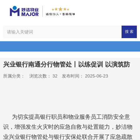
搜 索
兴业银行南通分行物管处丨以练促训 以演筑防
所属分类：
浏览次数：
32
发布时间： 2025-06-23
为切实提高银行职员和物业服务员工消防安全意
识，增强发生火灾时的应急自救与处置能力，妙洁物
业兴业银行物管处与银行安保处联合开展了应急疏散