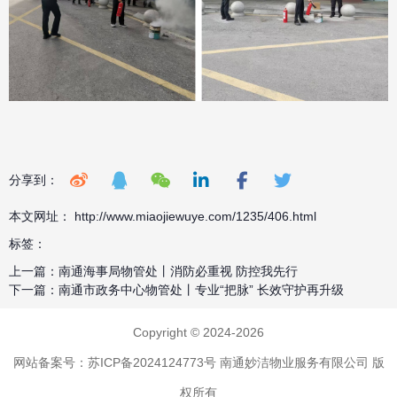
分享到：
本文网址： http://www.miaojiewuye.com/1235/406.html
标签：
上一篇：
南通海事局物管处丨消防必重视 防控我先行
下一篇：
南通市政务中心物管处丨专业“把脉” 长效守护再升级
Copyright © 2024-2026
网站备案号：苏ICP备2024124773号
南通妙洁物业服务有限公司 版
权所有