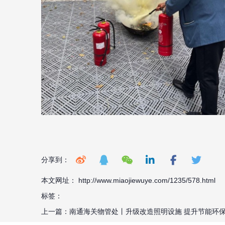
分享到：
本文网址： http://www.miaojiewuye.com/1235/578.html
标签：
上一篇：
南通海关物管处丨升级改造照明设施 提升节能环