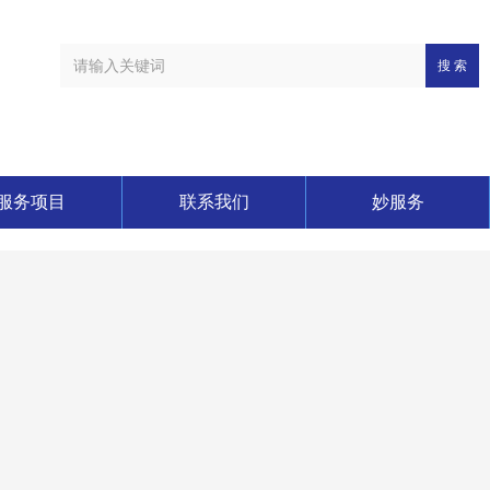
搜 索
服务项目
联系我们
妙服务