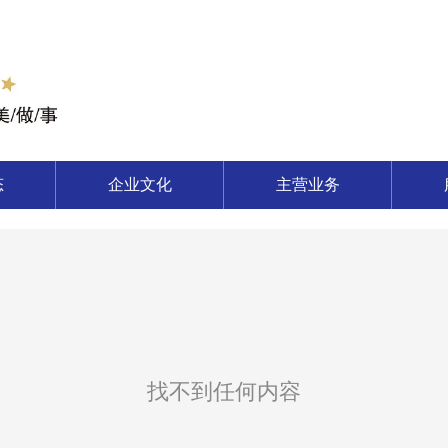
态
企业文化
主营业务
找不到任何内容