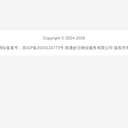
Copyright © 2024-2026
网站备案号：苏ICP备2024124773号
南通妙洁物业服务有限公司 版权所