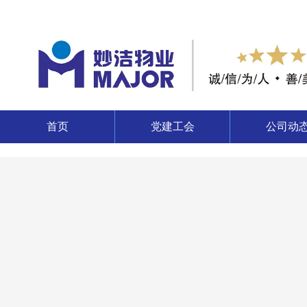
首页
党建工会
公司动