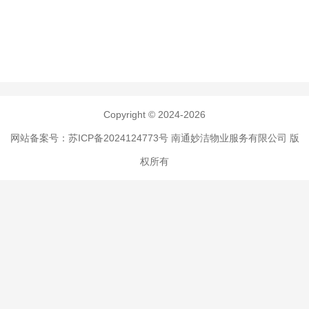
Copyright © 2024-2026
网站备案号：苏ICP备2024124773号
南通妙洁物业服务有限公司 版
权所有