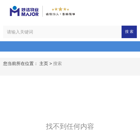
搜 索
您当前所在位置： 主页
>
搜索
找不到任何内容